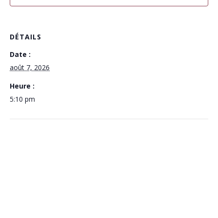
DÉTAILS
Date :
août 7, 2026
Heure :
5:10 pm