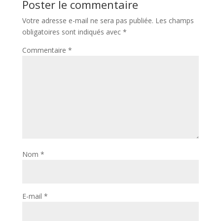
Poster le commentaire
Votre adresse e-mail ne sera pas publiée.
Les champs
obligatoires sont indiqués avec
*
Commentaire
*
Nom
*
E-mail
*