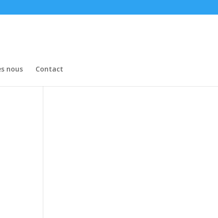
s nous
Contact