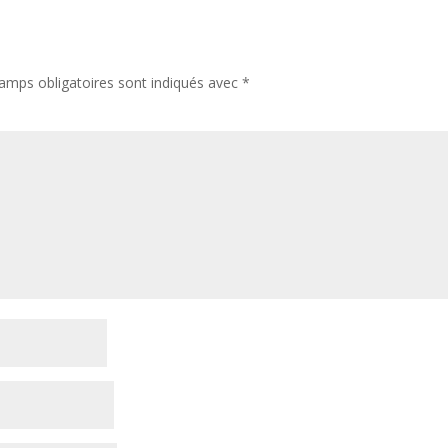
amps obligatoires sont indiqués avec
*