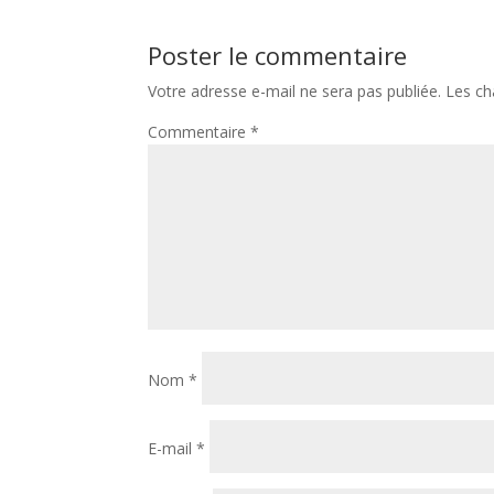
Poster le commentaire
Votre adresse e-mail ne sera pas publiée.
Les ch
Commentaire
*
Nom
*
E-mail
*