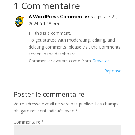
1 Commentaire
A WordPress Commenter
sur janvier 21,
2024 à 1:48 pm
Hi, this is a comment.
To get started with moderating, editing, and
deleting comments, please visit the Comments
screen in the dashboard.
Commenter avatars come from
Gravatar
.
Réponse
Poster le commentaire
Votre adresse e-mail ne sera pas publiée.
Les champs
obligatoires sont indiqués avec
*
Commentaire
*